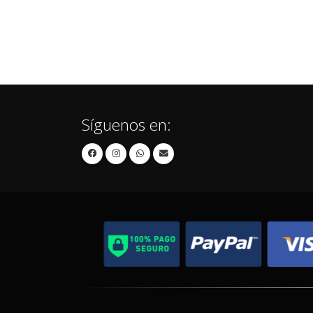
Síguenos en: