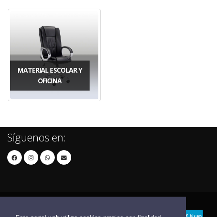
MATERIAL ESCOLAR Y
OFICINA
Síguenos en: