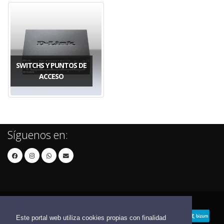
SWITCHS Y PUNTOS DE
ACCESO
Síguenos en:
Este portal web utiliza cookies propias con finalidad