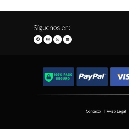
Síguenos en:
Contacto
Aviso Legal