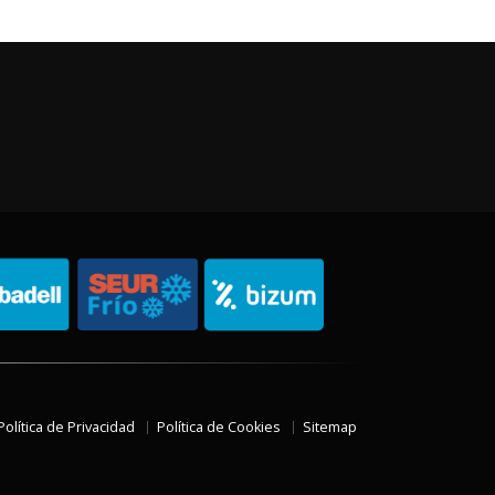
Política de Privacidad
Política de Cookies
Sitemap