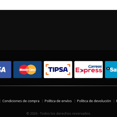
Condiciones de compra
Política de envíos
Política de devolución
© 2026 - Todos los derechos reservados.