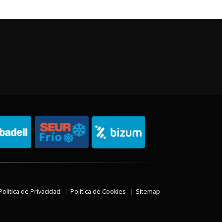
Política de Privacidad
Política de Cookies
Sitemap