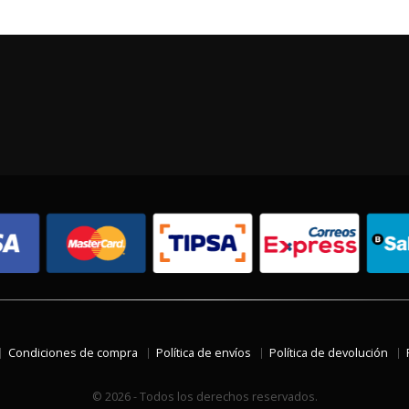
Condiciones de compra
Política de envíos
Política de devolución
© 2026 - Todos los derechos reservados.