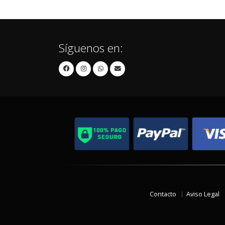
Síguenos en:
Contacto
Aviso Legal