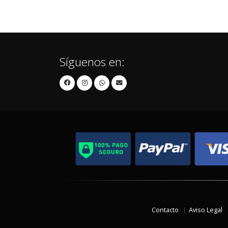
Síguenos en:
Contacto
Aviso Legal