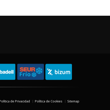
Política de Privacidad
Política de Cookies
Sitemap