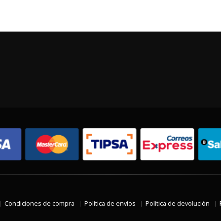
Condiciones de compra
Política de envíos
Política de devolución