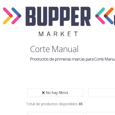
Corte Manual
Productos de primeras marcas para Corte Manu
No hay filtros
Total de productos disponibles
65