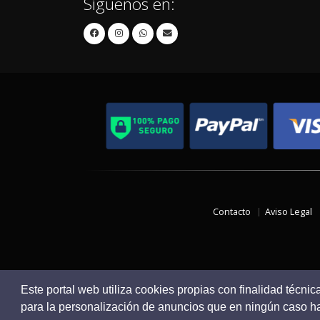
Síguenos en:
Contacto
Aviso Legal
Este portal web utiliza cookies propias con finalidad técnic
para la personalización de anuncios que en ningún caso hac