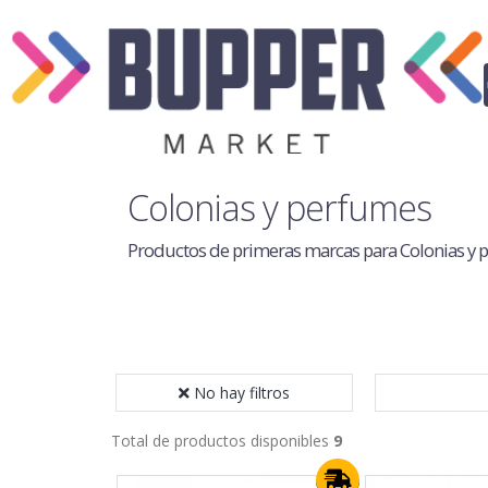
Colonias y perfumes
Productos de primeras marcas para Colonias y
No hay filtros
Total de productos disponibles
9