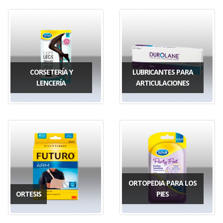
CORSETERÍA Y
LUBRICANTES PARA
LENCERÍA
ARTICULACIONES
ORTOPEDIA PARA LOS
ORTESIS
PIES