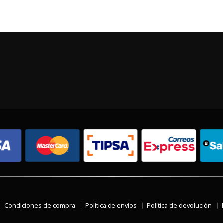
Condiciones de compra
Política de envíos
Política de devolución