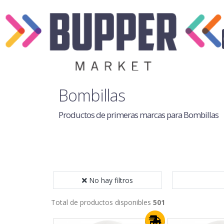
Bombillas
Productos de primeras marcas para Bombillas
No hay filtros
Total de productos disponibles
501