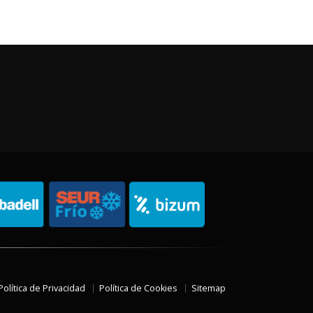
Política de Privacidad
Política de Cookies
Sitemap