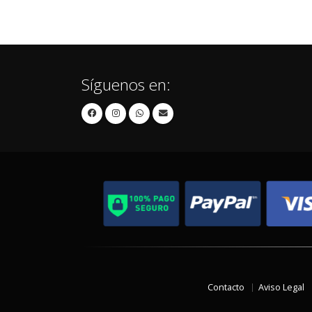
Síguenos en:
Contacto
Aviso Legal