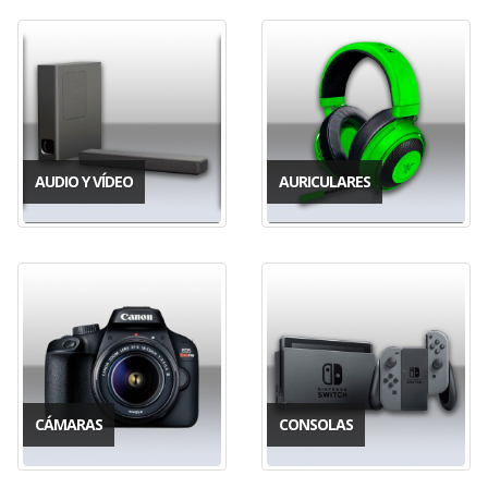
AUDIO Y VÍDEO
AURICULARES
CÁMARAS
CONSOLAS