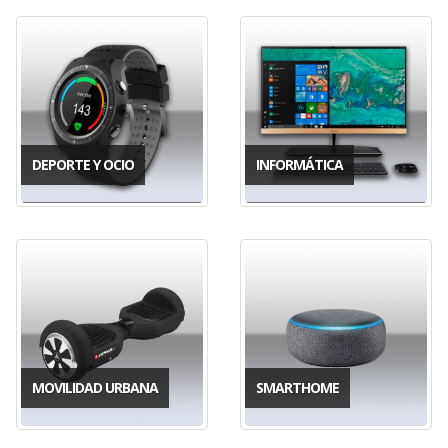
DEPORTE Y OCIO
INFORMÁTICA
MOVILIDAD URBANA
SMARTHOME