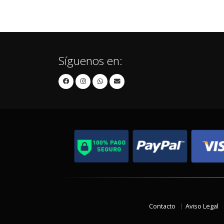
Síguenos en:
Contacto
Aviso Legal