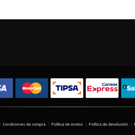
Condiciones de compra
Política de envíos
Política de devolución