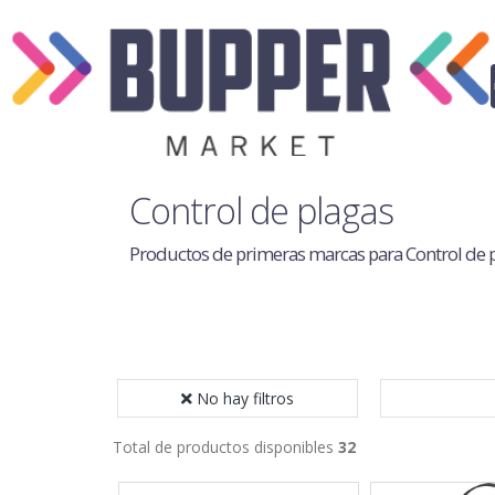
Control de plagas
Productos de primeras marcas para Control de 
No hay filtros
Total de productos disponibles
32