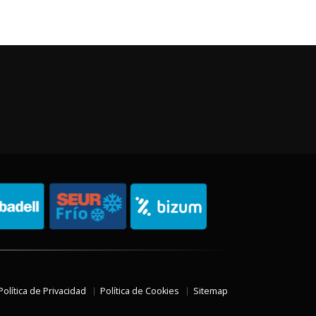
Política de Privacidad
Política de Cookies
Sitemap