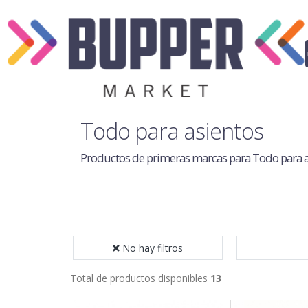
Todo para asientos
Productos de primeras marcas para Todo para a
No hay filtros
Total de productos disponibles
13