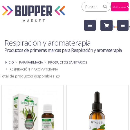
Powered
by
Tra
Respiración y aromaterapia
Productos de primeras marcas para Respiración y aromaterapia
INICIO
PARAFARMACIA
PRODUCTOS SANITARIOS
RESPIRACIÓN Y AROMATERAPIA
Total de productos disponibles
20