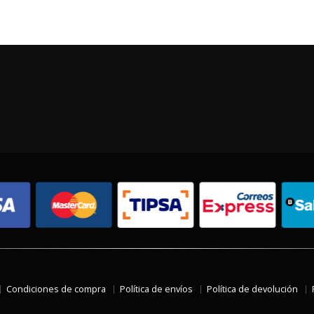
Condiciones de compra
Política de envíos
Política de devolución