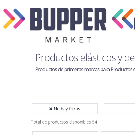
Productos elásticos y de
Productos de primeras marcas para Productos el
No hay filtros
Total de productos disponibles
54