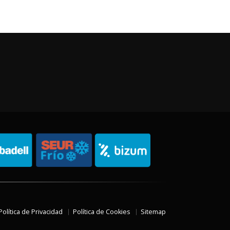
Política de Privacidad
Política de Cookies
Sitemap