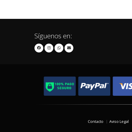
Síguenos en:
Contacto
Aviso Legal